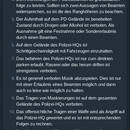
folge zu leisten. Sollten sich zwei Aussagen von Beamten
widersprechen, so ist die des Ranghöheren zu beachten.
Der Aufenthalt auf dem PD-Gelände im benebelten
Zustand durch Drogen oder Alkohol ist verboten. Als
Ausnahme gilt eine Festnahme oder Sondererlaubnis
durch einen Beamten.
Auf dem Gelände des Polizei-HQs ist
Schrittgeschwindigkeit mit Fahrzeugen einzuhalten.
Das befahren des Polizei-HQs ist nur zum direkten
parken erlaubt. Raserei oder das herum driften ist
strengstens verboten.
Es ist generell verboten Musik abzuspielen. Dies ist nur
mit einer Erlaubnis eines Beamten möglich und dann
auch so leise wie möglich zu halten.
Das Tragen von Maskierungen ist auf dem gesamten
Gelände des Polizei-HQs verboten.
Das offensichtliche Tragen einer Waffe wird als Angriff auf
das Polizei-HQ gewertet und es ist mit entsprechenden
Folgen zu rechnen.