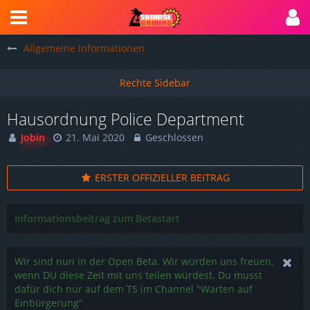
Allgemeine Informationen
Hausordnung Police Department
Jobin
21. Mai 2020
Geschlossen
ERSTER OFFIZIELLER BEITRAG
Informationsbeitrag zum Betastart
Wir sind nun in der Open Beta. Wir würden uns freuen,
wenn DU diese Zeit mit uns teilen würdest. Du musst
dafür dich nur auf dem TS im Channel "Warten auf
Einbürgerung"