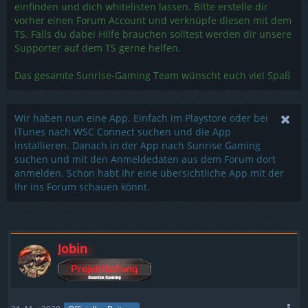
einfinden und dich whitelisten lassen. Bitte erstelle dir
vorher einen Forum Account und verknüpfe diesen mit dem
TS. Falls du dabei Hilfe brauchen solltest werden dir unsere
Supporter auf dem TS gerne helfen.
Das gesamte Sunrise-Gaming Team wünscht euch viel Spaß
Wir haben nun eine App. Einfach im Playstore oder bei
iTunes nach WSC Connect suchen und die App
installieren. Danach in der App nach Sunrise Gaming
suchen und mit den Anmeldedaten aus dem Forum dort
anmelden. Schon habt Ihr eine übersichtliche App mit der
Ihr ins Forum schauen könnt.
Jobin