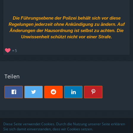
Die Führungsebene der Polizei behält sich vor diese
Regelungen jederzeit ohne Ankündigung zu ändern. Auf
Änderungen der Hausordnung ist selbst zu achten. Die
Unwissenheit schützt nicht vor einer Strafe.
5
Teilen
Nutzungsbedingungen
Datenschutzerklärung
Impressum
Diese Seite verwendet Cookies. Durch die Nutzung unserer Seite erklären
Sie sich damit einverstanden, dass wir Cookies setzen.