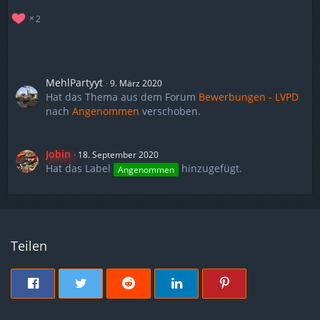
2
MehlPartyyt
9. März 2020
Hat das Thema aus dem Forum
Bewerbungen - LVPD
nach
Angenommen
verschoben.
Jobin
18. September 2020
Hat das Label
hinzugefügt.
Angenommen
Teilen