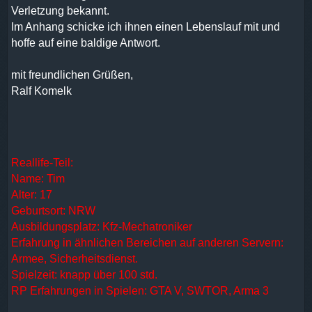
Verletzung bekannt.
Im Anhang schicke ich ihnen einen Lebenslauf mit und
hoffe auf eine baldige Antwort.
mit freundlichen Grüßen,
Ralf Komelk
Reallife-Teil:
Name: Tim
Alter: 17
Geburtsort: NRW
Ausbildungsplatz: Kfz-Mechatroniker
Erfahrung in ähnlichen Bereichen auf anderen Servern:
Armee, Sicherheitsdienst.
Spielzeit: knapp über 100 std.
RP Erfahrungen in Spielen: GTA V, SWTOR, Arma 3