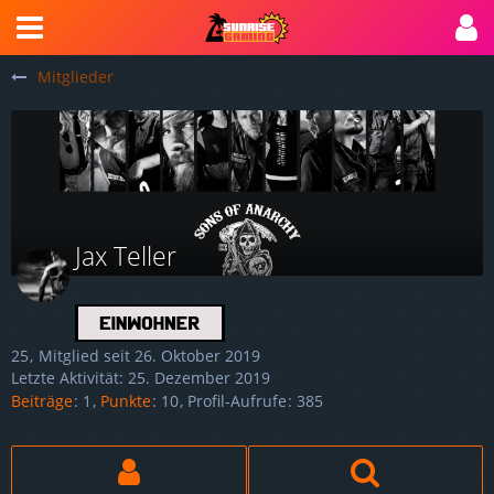
Mitglieder
Jax Teller
25
Mitglied seit 26. Oktober 2019
Letzte Aktivität:
25. Dezember 2019
Beiträge
1
Punkte
10
Profil-Aufrufe
385