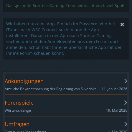
Das gesamte Sunrise-Gaming Team wünscht euch viel Spaß
Wir haben nun eine App. Einfach im Playstore oder bei
iTunes nach WSC Connect suchen und die App
installieren. Danach in der App nach Sunrise Gaming
suchen und mit den Anmeldedaten aus dem Forum dort
anmelden. Schon habt Ihr eine übersichtliche App mit der
Ihr ins Forum schauen könnt.
Ankündigungen
11. Januar 2026
Amtliche Bekanntmachung der Regierung von Silverlake
Forenspiele
19. Mai 2026
Wörterschlange
Umfragen
1. Mai 2020
Community Besprechung