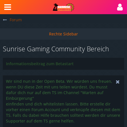
Forum
Sunrise Gaming Community Bereich
Informationsbeitrag zum Betastart
Wir sind nun in der Open Beta. Wir würden uns freuen,
wenn DU diese Zeit mit uns teilen würdest. Du musst
dafür dich nur auf dem TS im Channel "Warten auf
Einbürgerung"
einfinden und dich whitelisten lassen. Bitte erstelle dir
vorher einen Forum Account und verknüpfe diesen mit dem
TS. Falls du dabei Hilfe brauchen solltest werden dir unsere
Supporter auf dem TS gerne helfen.