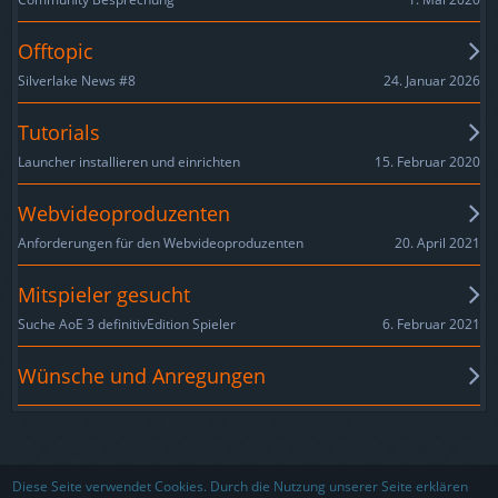
Offtopic
24. Januar 2026
Silverlake News #8
Tutorials
15. Februar 2020
Launcher installieren und einrichten
Webvideoproduzenten
20. April 2021
Anforderungen für den Webvideoproduzenten
Mitspieler gesucht
6. Februar 2021
Suche AoE 3 definitivEdition Spieler
Wünsche und Anregungen
Nutzungsbedingungen
Datenschutzerklärung
Impressum
Diese Seite verwendet Cookies. Durch die Nutzung unserer Seite erklären