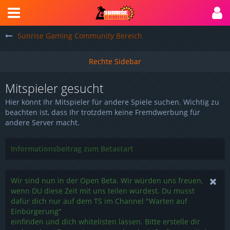
Sunrise Gaming Community Bereich
Mitspieler gesucht
Hier könnt Ihr Mitspieler für andere Spiele suchen. Wichtig zu
beachten ist, dass Ihr trotzdem keine Fremdwerbung für
andere Server macht.
Informationsbeitrag zum Betastart
Wir sind nun in der Open Beta. Wir würden uns freuen,
wenn DU diese Zeit mit uns teilen würdest. Du musst
dafür dich nur auf dem TS im Channel "Warten auf
Einbürgerung"
einfinden und dich whitelisten lassen. Bitte erstelle dir