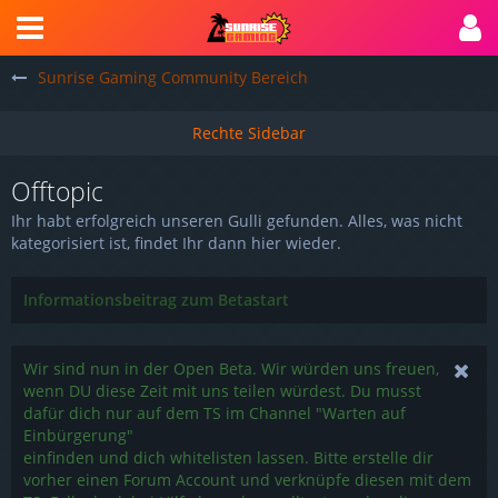
Sunrise Gaming Community Bereich
Offtopic
Ihr habt erfolgreich unseren Gulli gefunden. Alles, was nicht
kategorisiert ist, findet Ihr dann hier wieder.
Informationsbeitrag zum Betastart
Wir sind nun in der Open Beta. Wir würden uns freuen,
wenn DU diese Zeit mit uns teilen würdest. Du musst
dafür dich nur auf dem TS im Channel "Warten auf
Einbürgerung"
einfinden und dich whitelisten lassen. Bitte erstelle dir
vorher einen Forum Account und verknüpfe diesen mit dem