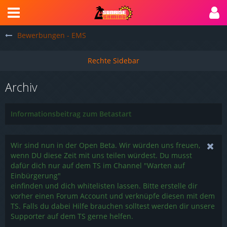
Bewerbungen - EMS
Archiv
Informationsbeitrag zum Betastart
Wir sind nun in der Open Beta. Wir würden uns freuen,
wenn DU diese Zeit mit uns teilen würdest. Du musst
dafür dich nur auf dem TS im Channel "Warten auf
Einbürgerung"
einfinden und dich whitelisten lassen. Bitte erstelle dir
vorher einen Forum Account und verknüpfe diesen mit dem
TS. Falls du dabei Hilfe brauchen solltest werden dir unsere
Supporter auf dem TS gerne helfen.