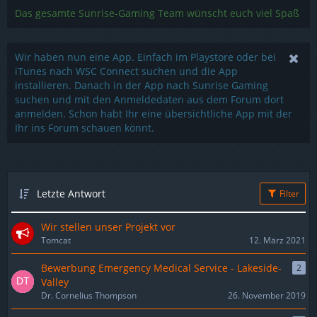
Das gesamte Sunrise-Gaming Team wünscht euch viel Spaß
Wir haben nun eine App. Einfach im Playstore oder bei
iTunes nach WSC Connect suchen und die App
installieren. Danach in der App nach Sunrise Gaming
suchen und mit den Anmeldedaten aus dem Forum dort
anmelden. Schon habt Ihr eine übersichtliche App mit der
Ihr ins Forum schauen könnt.
Letzte Antwort
Filter
Wir stellen unser Projekt vor
Tomcat
12. März 2021
Bewerbung Emergency Medical Service - Lakeside-
2
Valley
Dr. Cornelius Thompson
26. November 2019