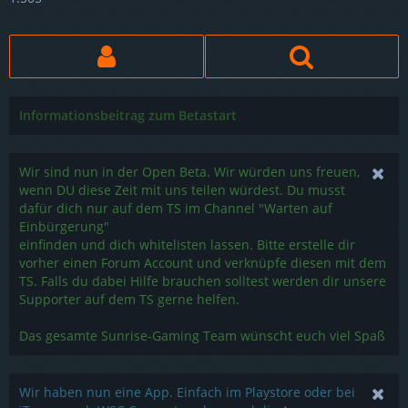
Informationsbeitrag zum Betastart
Wir sind nun in der Open Beta. Wir würden uns freuen,
wenn DU diese Zeit mit uns teilen würdest. Du musst
dafür dich nur auf dem TS im Channel "Warten auf
Einbürgerung"
einfinden und dich whitelisten lassen. Bitte erstelle dir
vorher einen Forum Account und verknüpfe diesen mit dem
TS. Falls du dabei Hilfe brauchen solltest werden dir unsere
Supporter auf dem TS gerne helfen.
Das gesamte Sunrise-Gaming Team wünscht euch viel Spaß
Wir haben nun eine App. Einfach im Playstore oder bei