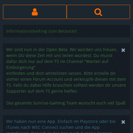
Informationsbeitrag zum Betastart
Wir sind nun in der Open Beta. Wir würden uns freuen,
wenn DU diese Zeit mit uns teilen würdest. Du musst
dafür dich nur auf dem TS im Channel "Warten auf
Einbürgerung"
einfinden und dich whitelisten lassen. Bitte erstelle dir
vorher einen Forum Account und verknüpfe diesen mit dem
TS. Falls du dabei Hilfe brauchen solltest werden dir unsere
Supporter auf dem TS gerne helfen.
Das gesamte Sunrise-Gaming Team wünscht euch viel Spaß
Wir haben nun eine App. Einfach im Playstore oder bei
iTunes nach WSC Connect suchen und die App