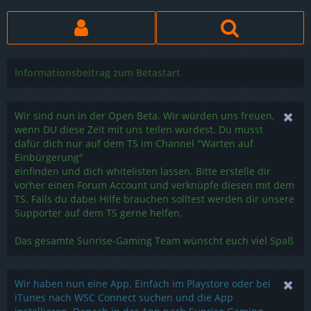
Informationsbeitrag zum Betastart
Wir sind nun in der Open Beta. Wir würden uns freuen,
wenn DU diese Zeit mit uns teilen würdest. Du musst
dafür dich nur auf dem TS im Channel "Warten auf
Einbürgerung"
einfinden und dich whitelisten lassen. Bitte erstelle dir
vorher einen Forum Account und verknüpfe diesen mit dem
TS. Falls du dabei Hilfe brauchen solltest werden dir unsere
Supporter auf dem TS gerne helfen.
Das gesamte Sunrise-Gaming Team wünscht euch viel Spaß
Wir haben nun eine App. Einfach im Playstore oder bei
iTunes nach WSC Connect suchen und die App