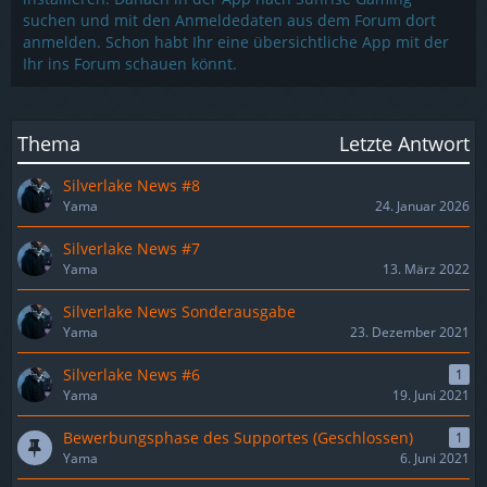
suchen und mit den Anmeldedaten aus dem Forum dort
anmelden. Schon habt Ihr eine übersichtliche App mit der
Ihr ins Forum schauen könnt.
Thema
Letzte Antwort
Silverlake News #8
Yama
24. Januar 2026
Silverlake News #7
Yama
13. März 2022
Silverlake News Sonderausgabe
Yama
23. Dezember 2021
Silverlake News #6
1
Yama
19. Juni 2021
Bewerbungsphase des Supportes (Geschlossen)
1
Yama
6. Juni 2021