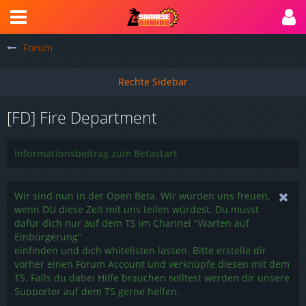
Forum
[FD] Fire Department
Informationsbeitrag zum Betastart
Wir sind nun in der Open Beta. Wir würden uns freuen,
wenn DU diese Zeit mit uns teilen würdest. Du musst
dafür dich nur auf dem TS im Channel "Warten auf
Einbürgerung"
einfinden und dich whitelisten lassen. Bitte erstelle dir
vorher einen Forum Account und verknüpfe diesen mit dem
TS. Falls du dabei Hilfe brauchen solltest werden dir unsere
Supporter auf dem TS gerne helfen.