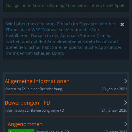
Das gesamte Sunrise-Gaming Team wünscht euch viel Spaß
Wir haben nun eine App. Einfach im Playstore oder bei
iTunes nach WSC Connect suchen und die App
installieren. Danach in der App nach Sunrise Gaming
suchen und mit den Anmeldedaten aus dem Forum dort
anmelden. Schon habt Ihr eine übersichtliche App mit der
Ihr ins Forum schauen könnt.
Allgemeine Informationen
23. Januar 2021
Kosten im Falle einer Brandstiftung
Bewerbungen - FD
21. Januar 2026
Information zur Bewerbung beim FD
Angenommen
13. März 2022
Bewerbung beim FD