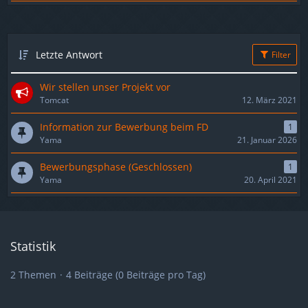
Letzte Antwort
Filter
Wir stellen unser Projekt vor
Tomcat
12. März 2021
Information zur Bewerbung beim FD
1
Yama
21. Januar 2026
Bewerbungsphase (Geschlossen)
1
Yama
20. April 2021
Statistik
2 Themen
4 Beiträge (0 Beiträge pro Tag)