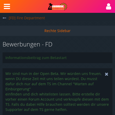
[FD] Fire Department
Bewerbungen - FD
Informationsbeitrag zum Betastart
Wir sind nun in der Open Beta. Wir würden uns freuen,
wenn DU diese Zeit mit uns teilen würdest. Du musst
dafür dich nur auf dem TS im Channel "Warten auf
Einbürgerung"
einfinden und dich whitelisten lassen. Bitte erstelle dir
vorher einen Forum Account und verknüpfe diesen mit dem
TS. Falls du dabei Hilfe brauchen solltest werden dir unsere
Supporter auf dem TS gerne helfen.