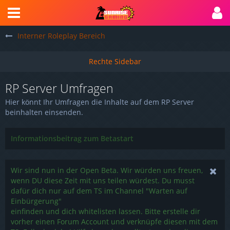
Interner Roleplay Bereich
RP Server Umfragen
Hier könnt Ihr Umfragen die Inhalte auf dem RP Server
beinhalten einsenden.
Informationsbeitrag zum Betastart
Wir sind nun in der Open Beta. Wir würden uns freuen,
wenn DU diese Zeit mit uns teilen würdest. Du musst
dafür dich nur auf dem TS im Channel "Warten auf
Einbürgerung"
einfinden und dich whitelisten lassen. Bitte erstelle dir
vorher einen Forum Account und verknüpfe diesen mit dem