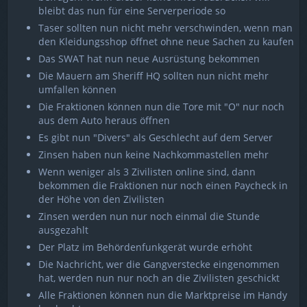
bleibt das nun für eine Serverperiode so
Taser sollten nun nicht mehr verschwinden, wenn man
den Kleidungsshop öffnet ohne neue Sachen zu kaufen
Das SWAT hat nun neue Ausrüstung bekommen
Die Mauern am Sheriff HQ sollten nun nicht mehr
umfallen können
Die Fraktionen können nun die Tore mit "O" nur noch
aus dem Auto heraus öffnen
Es gibt nun "Divers" als Geschlecht auf dem Server
Zinsen haben nun keine Nachkommastellen mehr
Wenn weniger als 3 Zivilisten online sind, dann
bekommen die Fraktionen nur noch einen Paycheck in
der Höhe von den Zivilisten
Zinsen werden nun nur noch einmal die Stunde
ausgezahlt
Der Platz im Behördenfunkgerät wurde erhöht
Die Nachricht, wer die Gangverstecke eingenommen
hat, werden nun nur noch an die Zivilisten geschickt
Alle Fraktionen können nun die Marktpreise im Handy