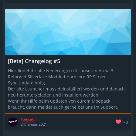
[Beta] Changelog #5
Hier findet ihr alle Neuerungen für unseren Arma 3
Reforged Silverlake Modded Hardcore RP Server.
Sync Update nötig.
Der alte Launcher muss deinstalliert werden und danach
neu heruntergeladen und installiert werden.
Wenn Ihr Hilfe beim updaten von eurem Modpack
braucht, dann meldet euch gerne bei uns im Support.
Tomcat
3
24. Januar 2021