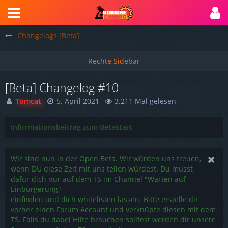
Changelogs [Beta]
[Beta] Changelog #10
Tomcat
5. April 2021
3.211 Mal gelesen
Informationsbeitrag zum Betastart
Wir sind nun in der Open Beta. Wir würden uns freuen,
wenn DU diese Zeit mit uns teilen würdest. Du musst
dafür dich nur auf dem TS im Channel "Warten auf
Einbürgerung"
einfinden und dich whitelisten lassen. Bitte erstelle dir
vorher einen Forum Account und verknüpfe diesen mit dem
TS. Falls du dabei Hilfe brauchen solltest werden dir unsere