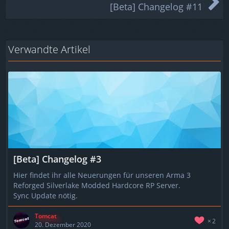
[Beta] Changelog #11
Verwandte Artikel
[Beta] Changelog #3
Hier findet ihr alle Neuerungen für unseren Arma 3
Reforged Silverlake Modded Hardcore RP Server.
Sync Update nötig.
Tomcat
2
20. Dezember 2020