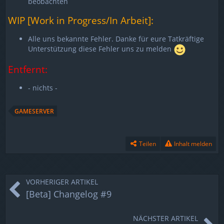
beobachten
WIP [Work in Progress/In Arbeit]:
Alle uns bekannte Fehler. Danke für eure Tatkräftige
Unterstützung diese Fehler uns zu melden
Entfernt:
- nichts -
GAMESERVER
Teilen
Inhalt melden
VORHERIGER ARTIKEL
[Beta] Changelog #9
NÄCHSTER ARTIKEL