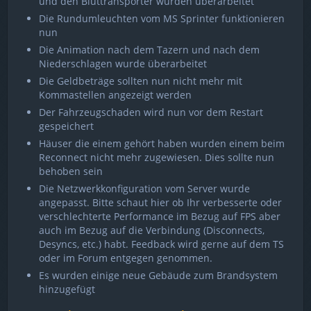
und den Bluttransporter wurden überarbeitet
Die Rundumleuchten vom MS Sprinter funktionieren
nun
Die Animation nach dem Tazern und nach dem
Niederschlagen wurde überarbeitet
Die Geldbeträge sollten nun nicht mehr mit
Kommastellen angezeigt werden
Der Fahrzeugschaden wird nun vor dem Restart
gespeichert
Häuser die einem gehört haben wurden einem beim
Reconnect nicht mehr zugewiesen. Dies sollte nun
behoben sein
Die Netzwerkkonfiguration vom Server wurde
angepasst. Bitte schaut hier ob Ihr verbesserte oder
verschlechterte Performance im Bezug auf FPS aber
auch im Bezug auf die Verbindung (Disconnects,
Desyncs, etc.) habt. Feedback wird gerne auf dem TS
oder im Forum entgegen genommen.
Es wurden einige neue Gebäude zum Brandsystem
hinzugefügt