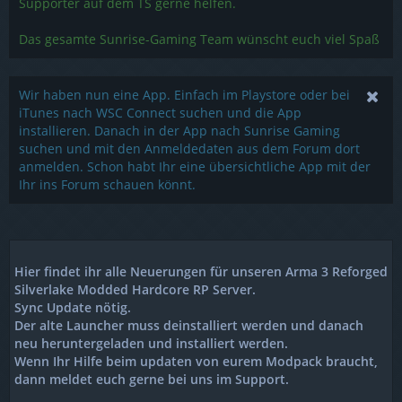
Supporter auf dem TS gerne helfen.
Das gesamte Sunrise-Gaming Team wünscht euch viel Spaß
Wir haben nun eine App. Einfach im Playstore oder bei
iTunes nach WSC Connect suchen und die App
installieren. Danach in der App nach Sunrise Gaming
suchen und mit den Anmeldedaten aus dem Forum dort
anmelden. Schon habt Ihr eine übersichtliche App mit der
Ihr ins Forum schauen könnt.
Hier findet ihr alle Neuerungen für unseren Arma 3 Reforged
Silverlake Modded Hardcore RP Server.
Sync Update nötig.
Der alte Launcher muss deinstalliert werden und danach
neu heruntergeladen und installiert werden.
Wenn Ihr Hilfe beim updaten von eurem Modpack braucht,
dann meldet euch gerne bei uns im Support.