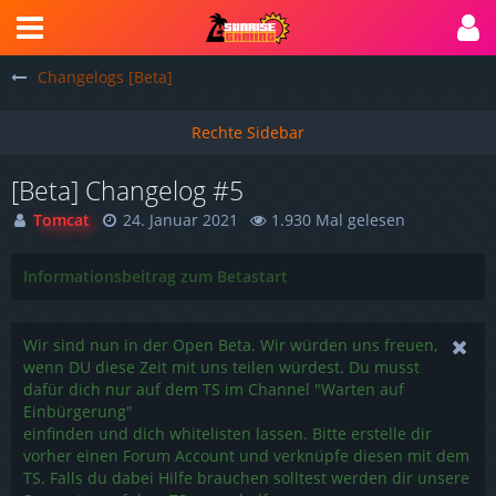
Changelogs [Beta]
[Beta] Changelog #5
Tomcat
24. Januar 2021
1.930 Mal gelesen
Informationsbeitrag zum Betastart
Wir sind nun in der Open Beta. Wir würden uns freuen,
wenn DU diese Zeit mit uns teilen würdest. Du musst
dafür dich nur auf dem TS im Channel "Warten auf
Einbürgerung"
einfinden und dich whitelisten lassen. Bitte erstelle dir
vorher einen Forum Account und verknüpfe diesen mit dem
TS. Falls du dabei Hilfe brauchen solltest werden dir unsere