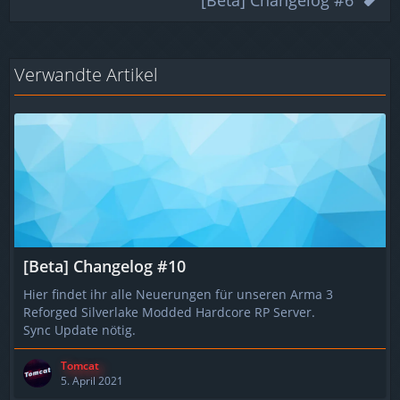
[Beta] Changelog #6
Verwandte Artikel
[Beta] Changelog #10
Hier findet ihr alle Neuerungen für unseren Arma 3
Reforged Silverlake Modded Hardcore RP Server.
Sync Update nötig.
Tomcat
5. April 2021