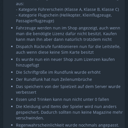
aus:
- Kategorie Führerschein (Klasse A, Klasse B, Klasse C)
- Kategorie Flugschein (Helikopter, Kleinflugzeuge,
Passagierflugzeuge)
Fahrzeuge werden nun im Shop angezeigt, auch wenn
man die benötigte Lizenz dafür nicht besitzt. Kaufen
kann man ihn aber dann natürlich trotzdem nicht
Dispatch Rückrufe funktionieren nun für die Leitstelle,
auch wenn diese keine Sim Karte besitzt
Es wurde nun ein neuer Shop zum Lizenzen kaufen
hinzugefügt
Die Schriftgröße im Rundfunk wurde erhöht
Der Rundfunk hat nun Zeilenumbrüche
Das speichern von der Spielzeit auf dem Server wurde
verbessert
Essen und Trinken kann nun nicht unter 0 fallen
Die Kleidung und Items der Spieler wird nun anders
gespeichert. Dadurch sollten nun keine Magazine mehr
verschwinden.
Regenwahrscheinlichkeit wurde nochmals angepasst.