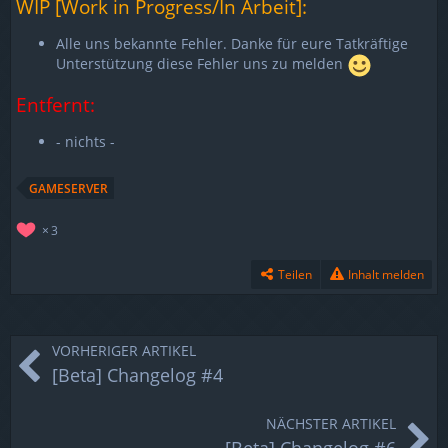
WIP [Work in Progress/In Arbeit]:
Alle uns bekannte Fehler. Danke für eure Tatkräftige
Unterstützung diese Fehler uns zu melden
Entfernt:
- nichts -
GAMESERVER
3
Teilen
Inhalt melden
VORHERIGER ARTIKEL
[Beta] Changelog #4
NÄCHSTER ARTIKEL