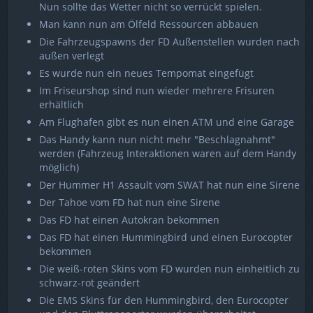
Nun sollte das Wetter nicht so verrückt spielen.
Man kann nun am Ölfeld Ressourcen abbauen
Die Fahrzeugspawns der FD Außenstellen wurden nach
außen verlegt
Es wurde nun ein neues Tempomat eingefügt
Im Friseurshop sind nun wieder mehrere Frisuren
erhältlich
Am Flughafen gibt es nun einen ATM und eine Garage
Das Handy kann nun nicht mehr "Beschlagnahmt"
werden (Fahrzeug Interaktionen waren auf dem Handy
möglich)
Der Hummer H1 Assault vom SWAT hat nun eine Sirene
Der Tahoe vom FD hat nun eine Sirene
Das FD hat einen Autokran bekommen
Das FD hat einen Hummingbird und einen Eurocopter
bekommen
Die weiß-roten Skins vom FD wurden nun einheitlich zu
schwarz-rot geändert
Die EMS Skins für den Hummingbird, den Eurocopter