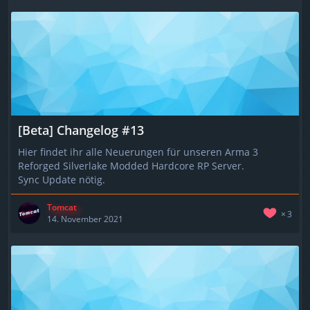
[Beta] Changelog #13
Hier findet ihr alle Neuerungen für unseren Arma 3
Reforged Silverlake Modded Hardcore RP Server.
Sync Update nötig.
Tomcat
3
14. November 2021