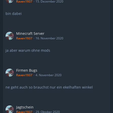
Raven1937
15. Dezember 2020
bin dabei
Minecraft Server
Raven1937
16. November 2020
ja aber warum ohne mods
Firmen Bugs
Raven1937
4. November 2020
ne geht auch so brauchst nur ein ekelhaften winkel
Jagtschein
Raven1937
29. Oktober 2020