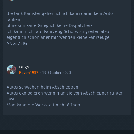
die tank Kanister gehen ich ich kann damit kein Auto
tanken
ohne sim karte Grieg ich keine Dispatchers
Ich kann nicht auf Fahrzeug Schöps zu greifen also
eigentlich schon aber mir wenden keine Fahrzeuge
ANGEZEIGT
Bugs
Raven1937
19. Oktober 2020
Autos schweben beim Abschleppen
Autos explodieren wenn man sie vom Abschlepper runter
Last
Man kann die Werkstatt nicht öffnen
Nutzungsbedingungen
Datenschutzerklärung
Impressum