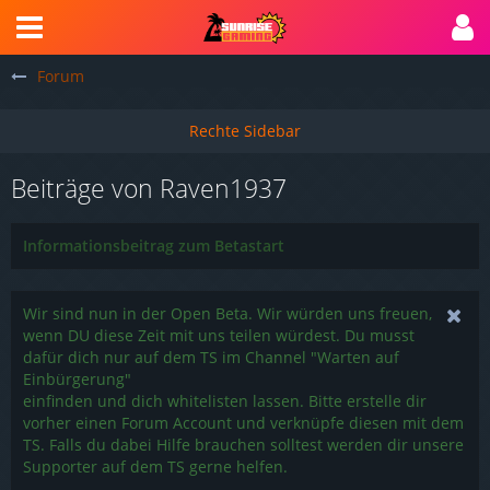
Forum
Beiträge von Raven1937
Informationsbeitrag zum Betastart
Wir sind nun in der Open Beta. Wir würden uns freuen,
wenn DU diese Zeit mit uns teilen würdest. Du musst
dafür dich nur auf dem TS im Channel "Warten auf
Einbürgerung"
einfinden und dich whitelisten lassen. Bitte erstelle dir
vorher einen Forum Account und verknüpfe diesen mit dem
TS. Falls du dabei Hilfe brauchen solltest werden dir unsere
Supporter auf dem TS gerne helfen.