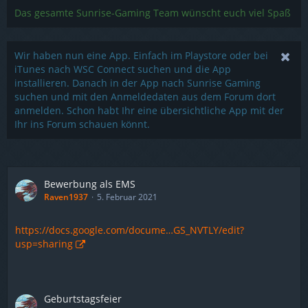
Das gesamte Sunrise-Gaming Team wünscht euch viel Spaß
Wir haben nun eine App. Einfach im Playstore oder bei
iTunes nach WSC Connect suchen und die App
installieren. Danach in der App nach Sunrise Gaming
suchen und mit den Anmeldedaten aus dem Forum dort
anmelden. Schon habt Ihr eine übersichtliche App mit der
Ihr ins Forum schauen könnt.
Bewerbung als EMS
Raven1937
5. Februar 2021
https://docs.google.com/docume…GS_NVTLY/edit?
usp=sharing
Geburtstagsfeier