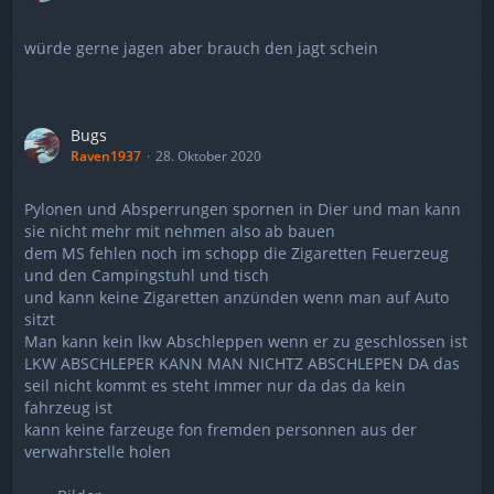
würde gerne jagen aber brauch den jagt schein
Bugs
Raven1937
28. Oktober 2020
Pylonen und Absperrungen spornen in Dier und man kann
sie nicht mehr mit nehmen also ab bauen
dem MS fehlen noch im schopp die Zigaretten Feuerzeug
und den Campingstuhl und tisch
und kann keine Zigaretten anzünden wenn man auf Auto
sitzt
Man kann kein lkw Abschleppen wenn er zu geschlossen ist
LKW ABSCHLEPER KANN MAN NICHTZ ABSCHLEPEN DA das
seil nicht kommt es steht immer nur da das da kein
fahrzeug ist
kann keine farzeuge fon fremden personnen aus der
verwahrstelle holen