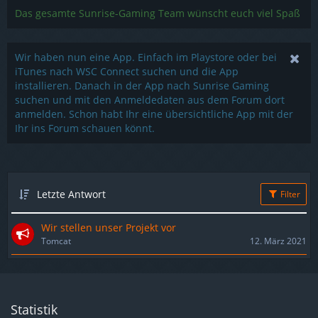
Das gesamte Sunrise-Gaming Team wünscht euch viel Spaß
Wir haben nun eine App. Einfach im Playstore oder bei
iTunes nach WSC Connect suchen und die App
installieren. Danach in der App nach Sunrise Gaming
suchen und mit den Anmeldedaten aus dem Forum dort
anmelden. Schon habt Ihr eine übersichtliche App mit der
Ihr ins Forum schauen könnt.
Letzte Antwort
Filter
Wir stellen unser Projekt vor
Tomcat
12. März 2021
Statistik