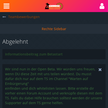
Teambewerbungen
Abgelehnt
Informationsbeitrag zum Betastart
Wir sind nun in der Open Beta. Wir würden uns freuen,
wenn DU diese Zeit mit uns teilen würdest. Du musst
dafür dich nur auf dem TS im Channel "Warten auf
Einbürgerung"
einfinden und dich whitelisten lassen. Bitte erstelle dir
vorher einen Forum Account und verknüpfe diesen mit dem
TS. Falls du dabei Hilfe brauchen solltest werden dir unsere
Supporter auf dem TS gerne helfen.