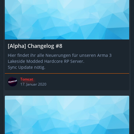
[Alpha] Changelog #8
Hier findet ihr alle Neuerungen für unseren Arma 3
Lakeside Modded Hardcore RP Server.
Sync Update nötig.
Tomcat
17. Januar 2020