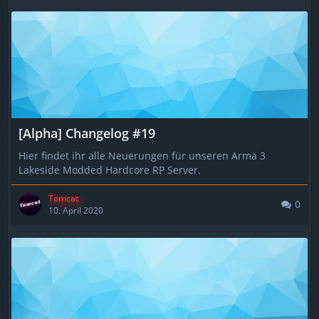
[Alpha] Changelog #19
Hier findet ihr alle Neuerungen für unseren Arma 3
Lakeside Modded Hardcore RP Server.
Tomcat
0
10. April 2020