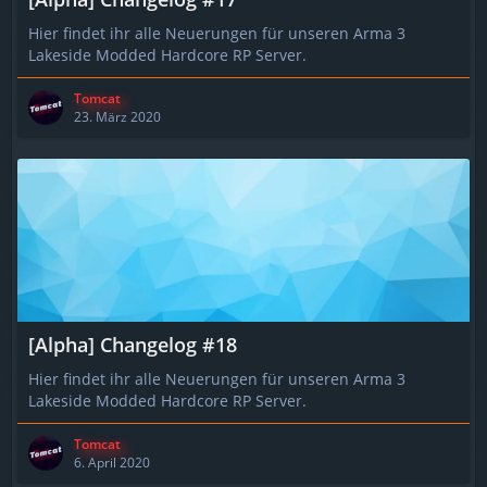
Hier findet ihr alle Neuerungen für unseren Arma 3
Lakeside Modded Hardcore RP Server.
Tomcat
23. März 2020
[Alpha] Changelog #18
Hier findet ihr alle Neuerungen für unseren Arma 3
Lakeside Modded Hardcore RP Server.
Tomcat
6. April 2020