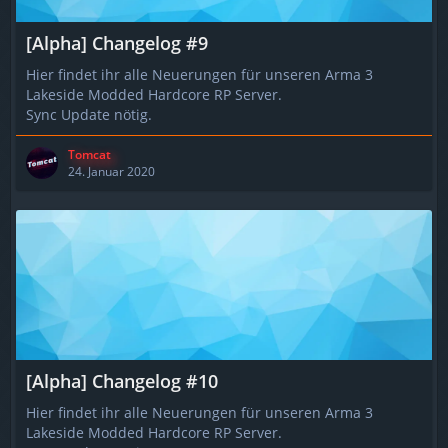
[Alpha] Changelog #9
Hier findet ihr alle Neuerungen für unseren Arma 3
Lakeside Modded Hardcore RP Server.
Sync Update nötig.
Tomcat
24. Januar 2020
[Alpha] Changelog #10
Hier findet ihr alle Neuerungen für unseren Arma 3
Lakeside Modded Hardcore RP Server.