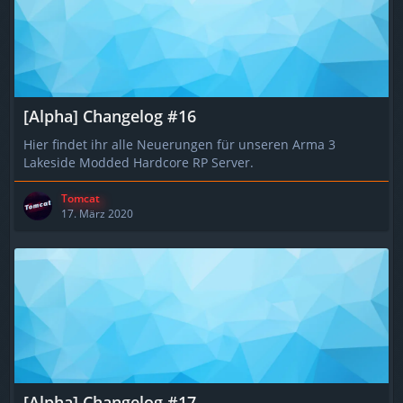
[Alpha] Changelog #16
Hier findet ihr alle Neuerungen für unseren Arma 3
Lakeside Modded Hardcore RP Server.
Tomcat
17. März 2020
[Alpha] Changelog #17