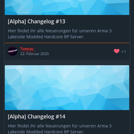
[Alpha] Changelog #13
Hier findet ihr alle Neuerungen für unseren Arma 3
Lakeside Modded Hardcore RP Server.
Tomcat
1
22. Februar 2020
[Alpha] Changelog #14
Hier findet ihr alle Neuerungen für unseren Arma 3
Lakeside Modded Hardcore RP Server.