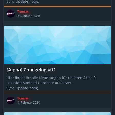
Sync Update nötig.
Tomcat
31. Januar 2020
[Alpha] Changelog #11
Hier findet ihr alle Neuerungen für unseren Arma 3
Lakeside Modded Hardcore RP Server.
Sync Update nötig.
Tomcat
9. Februar 2020