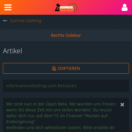
Sunrise Gaming
Artikel
SORTIEREN
Informationsbeitrag zum Betastart
Wir sind nun in der Open Beta. Wir würden uns freuen,
wenn DU diese Zeit mit uns teilen würdest. Du musst
dafür dich nur auf dem TS im Channel "Warten auf
Einbürgerung"
einfinden und dich whitelisten lassen. Bitte erstelle dir