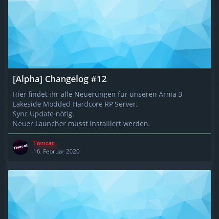
[Alpha] Changelog #12
Hier findet ihr alle Neuerungen für unseren Arma 3
Lakeside Modded Hardcore RP Server.
Sync Update nötig.
Neuer Launcher musst installiert werden.
Tomcat
16. Februar 2020