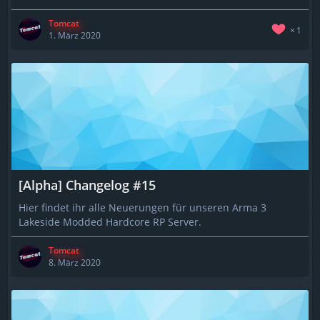
Tomcat
1
1. März 2020
[Alpha] Changelog #15
Hier findet ihr alle Neuerungen für unseren Arma 3
Lakeside Modded Hardcore RP Server.
Tomcat
8. März 2020