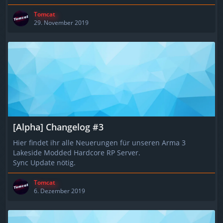
Tomcat
29. November 2019
[Alpha] Changelog #3
Hier findet ihr alle Neuerungen für unseren Arma 3
Lakeside Modded Hardcore RP Server.
Sync Update nötig.
Tomcat
6. Dezember 2019