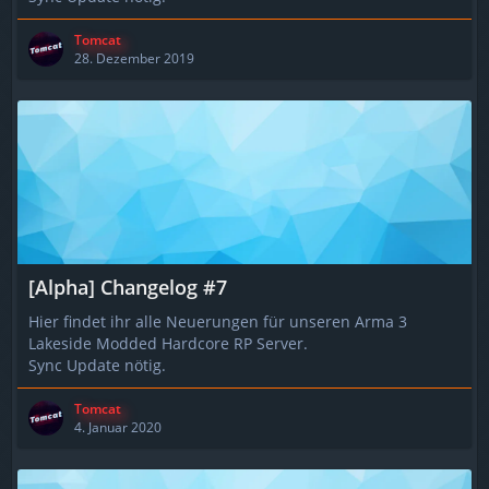
Tomcat
28. Dezember 2019
[Alpha] Changelog #7
Hier findet ihr alle Neuerungen für unseren Arma 3
Lakeside Modded Hardcore RP Server.
Sync Update nötig.
Tomcat
4. Januar 2020