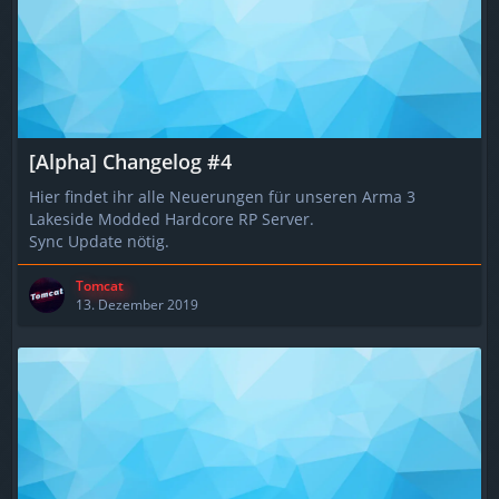
[Alpha] Changelog #4
Hier findet ihr alle Neuerungen für unseren Arma 3
Lakeside Modded Hardcore RP Server.
Sync Update nötig.
Tomcat
13. Dezember 2019