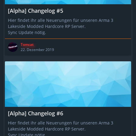
[Alpha] Changelog #5
Hier findet ihr alle Neuerungen für unseren Arma 3
Lakeside Modded Hardcore RP Server.
Sync Update nötig.
Tomcat
22. Dezember 2019
[Alpha] Changelog #6
Hier findet ihr alle Neuerungen für unseren Arma 3
Lakeside Modded Hardcore RP Server.
Sync Update nötig.