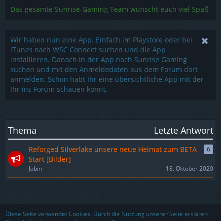
Das gesamte Sunrise-Gaming Team wünscht euch viel Spaß
Wir haben nun eine App. Einfach im Playstore oder bei
iTunes nach WSC Connect suchen und die App
installieren. Danach in der App nach Sunrise Gaming
suchen und mit den Anmeldedaten aus dem Forum dort
anmelden. Schon habt Ihr eine übersichtliche App mit der
Ihr ins Forum schauen könnt.
Thema
Letzte Antwort
Reforged Silverlake unsere neue Heimat zum BETA
6
Start [Bilder]
Jobin
18. Oktober 2020
Nutzungsbedingungen
Datenschutzerklärung
Impressum
Diese Seite verwendet Cookies. Durch die Nutzung unserer Seite erklären