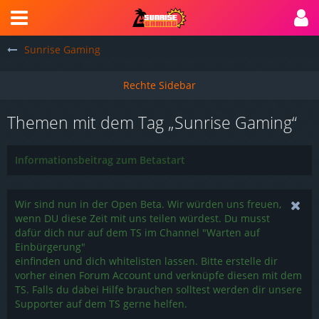
Sunrise Gaming
Themen mit dem Tag „Sunrise Gaming“
Informationsbeitrag zum Betastart
Wir sind nun in der Open Beta. Wir würden uns freuen,
wenn DU diese Zeit mit uns teilen würdest. Du musst
dafür dich nur auf dem TS im Channel "Warten auf
Einbürgerung"
einfinden und dich whitelisten lassen. Bitte erstelle dir
vorher einen Forum Account und verknüpfe diesen mit dem
TS. Falls du dabei Hilfe brauchen solltest werden dir unsere
Supporter auf dem TS gerne helfen.