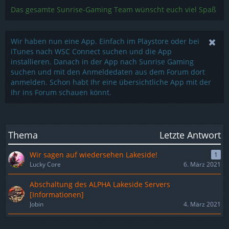
Das gesamte Sunrise-Gaming Team wünscht euch viel Spaß
Wir haben nun eine App. Einfach im Playstore oder bei
iTunes nach WSC Connect suchen und die App
installieren. Danach in der App nach Sunrise Gaming
suchen und mit den Anmeldedaten aus dem Forum dort
anmelden. Schon habt Ihr eine übersichtliche App mit der
Ihr ins Forum schauen könnt.
Thema
Letzte Antwort
Wir sagen auf wiedersehen Lakeside!
1
Lucky Core
6. März 2021
Abschaltung des ALPHA Lakeside Servers
[Informationen]
Jobin
4. März 2021