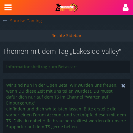
Sunrise Gaming
Themen mit dem Tag „Lakeside Valley“
Informationsbeitrag zum Betastart
Wir sind nun in der Open Beta. Wir würden uns freuen,
wenn DU diese Zeit mit uns teilen würdest. Du musst
dafür dich nur auf dem TS im Channel "Warten auf
Einbürgerung"
einfinden und dich whitelisten lassen. Bitte erstelle dir
vorher einen Forum Account und verknüpfe diesen mit dem
TS. Falls du dabei Hilfe brauchen solltest werden dir unsere
Supporter auf dem TS gerne helfen.