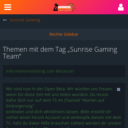
Sunrise Gaming
Themen mit dem Tag „Sunrise Gaming
Team“
Informationsbeitrag zum Betastart
Wir sind nun in der Open Beta. Wir würden uns freuen,
wenn DU diese Zeit mit uns teilen würdest. Du musst
dafür dich nur auf dem TS im Channel "Warten auf
Einbürgerung"
einfinden und dich whitelisten lassen. Bitte erstelle dir
vorher einen Forum Account und verknüpfe diesen mit dem
TS. Falls du dabei Hilfe brauchen solltest werden dir unsere